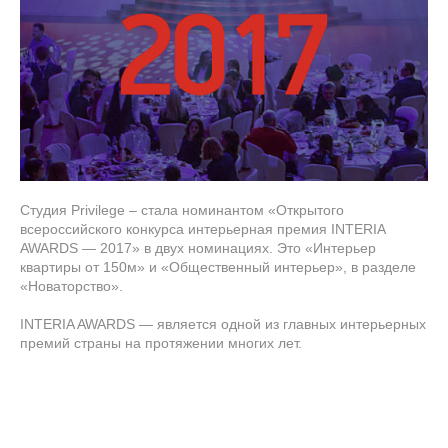
Студия Privilege – стала номинантом «Открытого
всероссийского конкурса интерьерная премия INTERIA
AWARDS — 2017» в двух номинациях. Это «Интерьер
квартиры от 150м» и «Общественный интерьер», в разделе
«Новаторство».
INTERIA AWARDS — является одной из главных интерьерных
премий страны на протяжении многих лет.