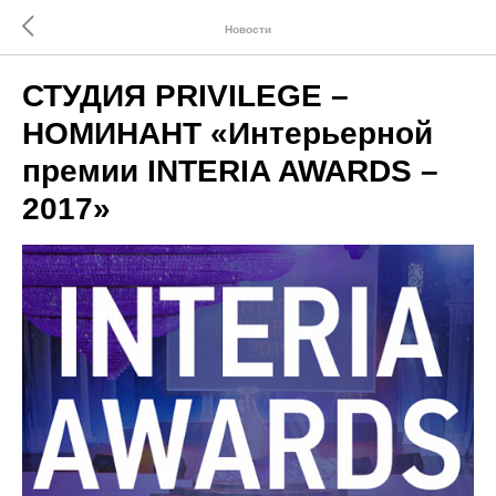
Новости
СТУДИЯ PRIVILEGE –
НОМИНАНТ «Интерьерной
премии INTERIA AWARDS –
2017»