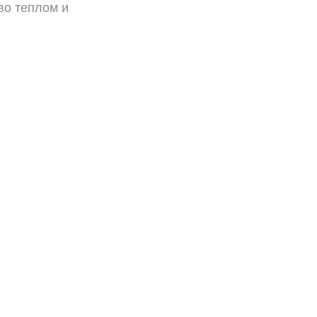
во теплом и