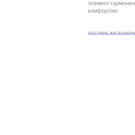
элемент гармонич
комфортом.
ЧАСТНЫЕ ИНТЕРЬЕР